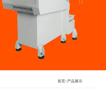
首页>产品展示