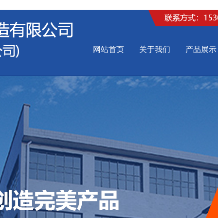
网站首页
关于我们
产品展示