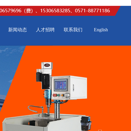
新闻动态
人才招聘
联系我们
English