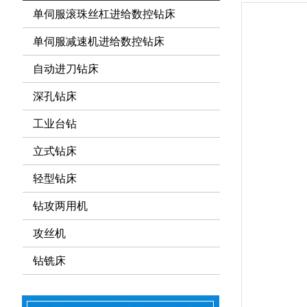
单伺服滚珠丝杠进给数控钻床
单伺服减速机进给数控钻床
自动进刀钻床
深孔钻床
工业台钻
立式钻床
轻型钻床
钻攻两用机
攻丝机
钻铣床