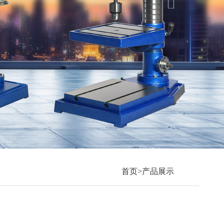
首页>产品展示