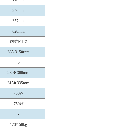
120mm
240mm
357mm
620mm
内锥MT.2
365-3150rpm
5
280✖300mm
315✖335mm
750W
750W
-
170/150kg