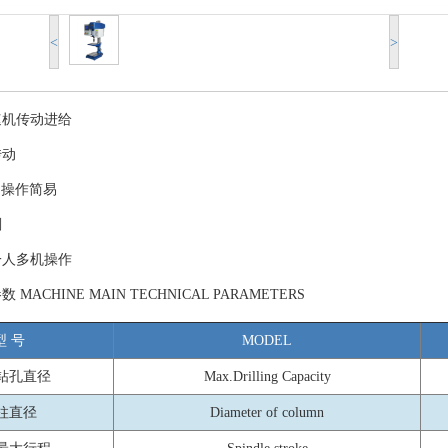
<
>
速机传动进给
传动
，操作简易
削
一人多机操作
ACHINE MAIN TECHNICAL PARAMETERS
型 号
MODEL
钻孔直径
Max.Drilling Capacity
柱直径
Diameter of column