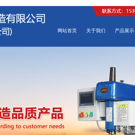
网站首页
关于我们
产品展示