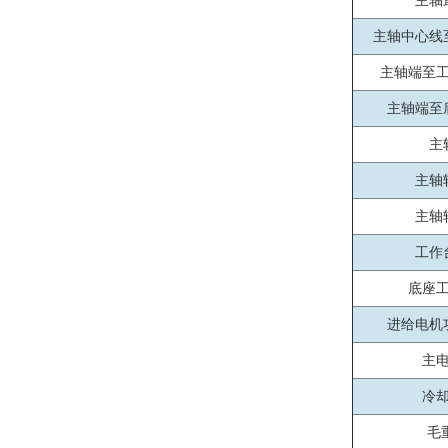
主轴
主轴中心线
主轴端至
主轴端至
主
主轴
主轴
工作
底座
进给电机
主
冷
毛