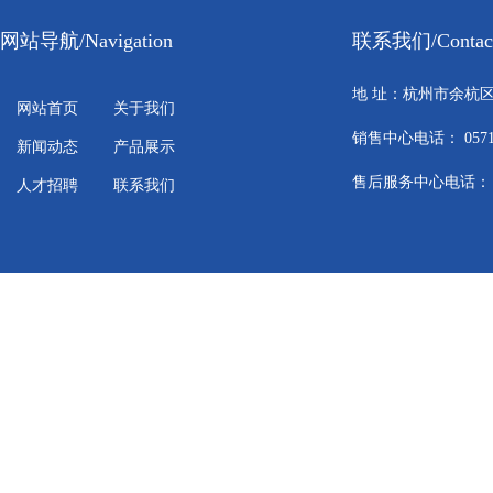
网站导航/Navigation
联系我们/Contact
地 址：杭州市余杭区凤都
网站首页
关于我们
销售中心电话： 0571-88
新闻动态
产品展示
售后服务中心电话： 0571
人才招聘
联系我们